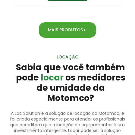
MAIS PRODUTOS
LOCAÇÃO
Sabia que você também
pode
locar
os medidores
de umidade da
Motomco?
A Loc Solution é a solução de locação da Motomco, e
foi criada especialmente para atender os profissionais
que acreditam que a locação de equipamentos é um
investimento inteligente. Locar pode ser a solução