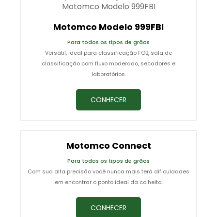
Motomco Modelo 999FBI
Para todos os tipos de grãos
Versátil, ideal para classificação FOB, sala de
classificação com fluxo moderado, secadores e
laboratórios.
CONHECER
Motomco Connect
Para todos os tipos de grãos
Com sua alta precisão você nunca mais terá dificuldades
em encontrar o ponto ideal da colheita.
CONHECER