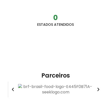
0
ESTADOS ATENDIDOS
Parceiros