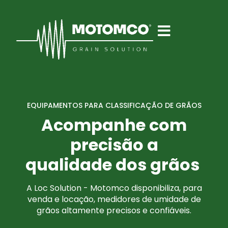
EQUIPAMENTOS PARA CLASSIFICAÇÃO DE GRÃOS
Acompanhe com
precisão a
qualidade dos grãos
A Loc Solution - Motomco disponibiliza, para
venda e locação, medidores de umidade de
grãos altamente precisos e confiáveis.