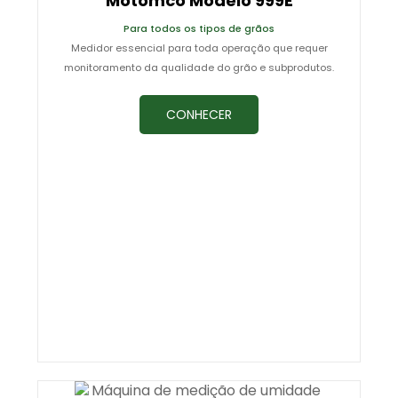
Motomco Modelo 999E
Para todos os tipos de grãos
Medidor essencial para toda operação que requer
monitoramento da qualidade do grão e subprodutos.
CONHECER