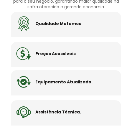
para o seu negócio, garantindo maior qualidade na
safra oferecida e gerando economia.
Qualidade Motomco
Preços Acessíveis
Equipamento Atualizado.
Assistência Técnica.