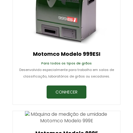
Motomco Modelo 999ESI
Para todos os tipos de grãos
Desenvolvido especialmente para trabalho em salas de
classificação, laboratórios de grãos ou secadores.
CONHECER