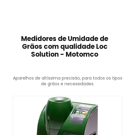
MEDIDORES
Medidores de Umidade de
Grãos com qualidade Loc
Solution - Motomco
Aparelhos de altíssima precisão, para todos os tipos
de grãos e necessidades.