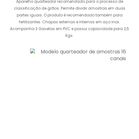
Aparelho quarteador recomendado para o processo de
classificação de grãos. Permite dividir amostras em duas
partes iguais. O produto é recomendado também para
fertilizantes. Chapas externas e internas em aço inox.
Acompanha 3 Gavetas em PVC e possui capacidade para 2,5
Kgs.