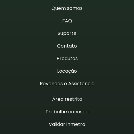
Quem somos
FAQ
Suporte
Contato
Produtos
Locação
Revendas e Assistência
Área restrita
Trabalhe conosco
Validar inmetro