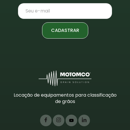
CADASTRAR
Locação de equipamentos para classificação
de grãos