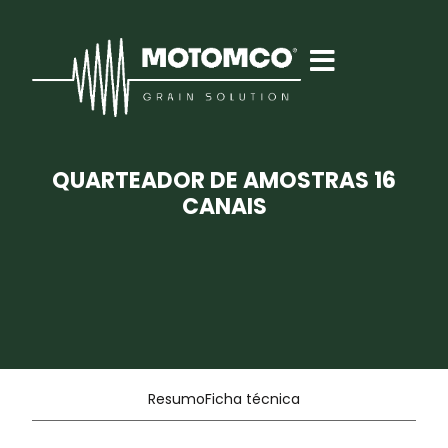
QUARTEADOR DE AMOSTRAS 16
CANAIS
Resumo
Ficha técnica