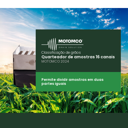
Classificação de grãos
Quarteador de amostras 16 canais
MOTOMCO 2024
Permite dividir amostras em duas
partes iguais