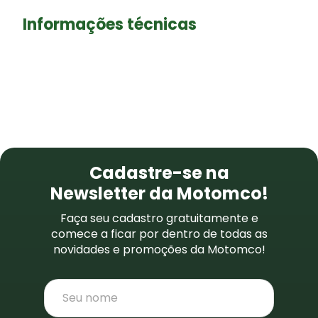
Informações técnicas
NEWSLETTER
Cadastre-se na
Newsletter da Motomco!
Faça seu cadastro gratuitamente e
comece a ficar por dentro de todas as
novidades e promoções da Motomco!