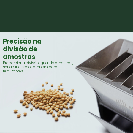
Precisão na
divisão de
amostras
Proporciona divisão igual de amostras,
sendo indicado também para
fertilizantes.