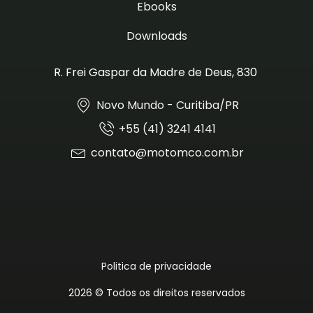
Ebooks
Downloads
R. Frei Gaspar da Madre de Deus, 830
Novo Mundo - Curitiba/PR
+55 (41) 3241 4141
contato@motomco.com.br
Politica de privacidade
2026 © Todos os direitos reservados