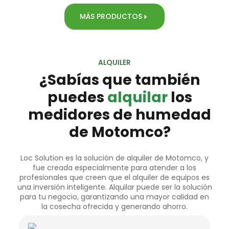
MÁS PRODUCTOS
ALQUILER
¿Sabías que también
puedes
alquilar
los
medidores de humedad
de Motomco?
Loc Solution es la solución de alquiler de Motomco, y
fue creada especialmente para atender a los
profesionales que creen que el alquiler de equipos es
una inversión inteligente. Alquilar puede ser la solución
para tu negocio, garantizando una mayor calidad en
la cosecha ofrecida y generando ahorro.