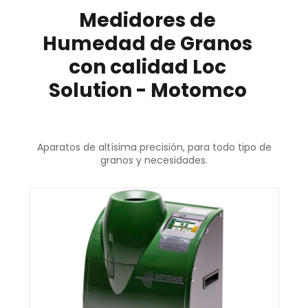
Medidores de
Humedad de Granos
con calidad Loc
Solution - Motomco
Aparatos de altísima precisión, para todo tipo de
granos y necesidades.