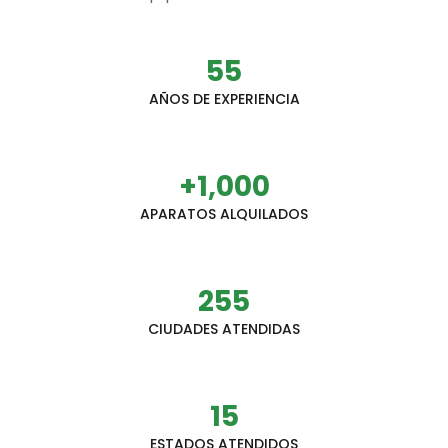
55
AÑOS DE EXPERIENCIA
+
1,000
APARATOS ALQUILADOS
255
CIUDADES ATENDIDAS
15
ESTADOS ATENDIDOS