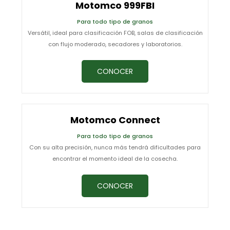
Motomco 999FBI
Para todo tipo de granos
Versátil, ideal para clasificación FOB, salas de clasificación
con flujo moderado, secadores y laboratorios.
CONOCER
Motomco Connect
Para todo tipo de granos
Con su alta precisión, nunca más tendrá dificultades para
encontrar el momento ideal de la cosecha.
CONOCER