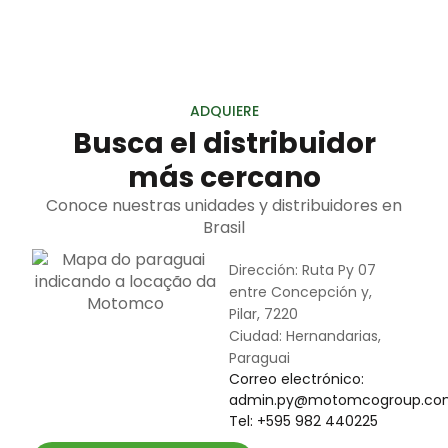
ADQUIERE
Busca el distribuidor
más cercano
Conoce nuestras unidades y distribuidores en
Brasil
Dirección: Ruta Py 07
entre Concepción y,
Pilar, 7220
Ciudad: Hernandarias,
Paraguai
Correo electrónico:
admin.py@motomcogroup.co
Tel: +595 982 440225