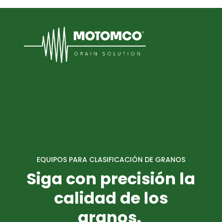
EQUIPOS PARA CLASIFICACIÓN DE GRANOS
Siga con precisión la
calidad de los
granos.