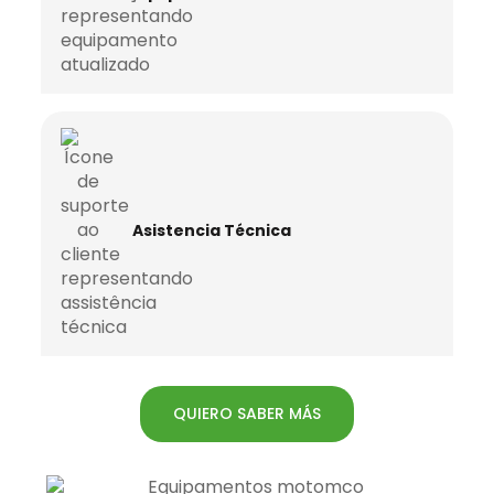
Asistencia Técnica
QUIERO SABER MÁS