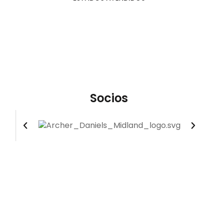
Socios