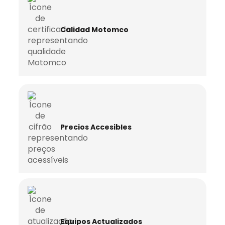
Calidad Motomco
Precios Accesibles
Equipos Actualizados