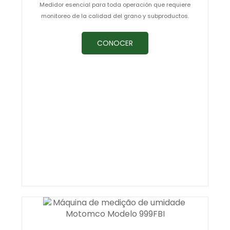
Medidor esencial para toda operación que requiere
monitoreo de la calidad del grano y subproductos.
CONOCER