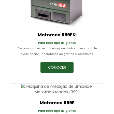
Motomco 999ESI
Para todo tipo de granos
Desarrollado especialmente para trabajar en salas de
clasificación, laboratorios de granos o secadores.
CONOCER
Motomco 999E
Para todo tipo de granos