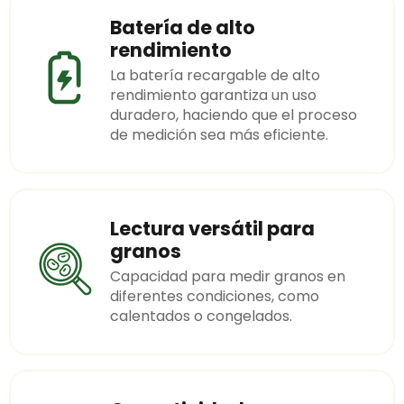
Batería de alto
rendimiento
La batería recargable de alto
rendimiento garantiza un uso
duradero, haciendo que el proceso
de medición sea más eficiente.
Lectura versátil para
granos
Capacidad para medir granos en
diferentes condiciones, como
calentados o congelados.