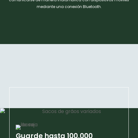
mediante una conexión Bluetooth.
Guarde hasta 100,000