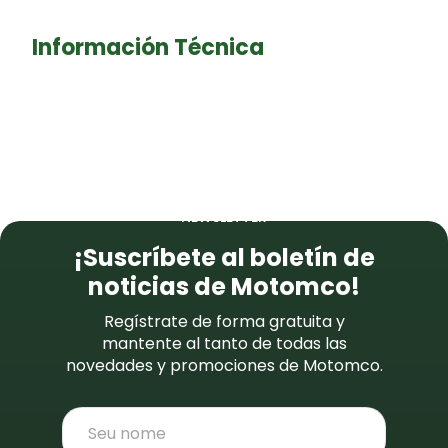
Información Técnica
NEWSLETTER
¡Suscríbete al boletín de
noticias de Motomco!
Regístrate de forma gratuita y
mantente al tanto de todas las
novedades y promociones de Motomco.