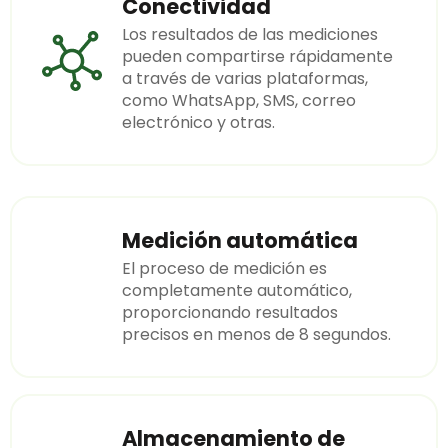
Conectividad
Los resultados de las mediciones
pueden compartirse rápidamente
a través de varias plataformas,
como WhatsApp, SMS, correo
electrónico y otras.
Medición automática
El proceso de medición es
completamente automático,
proporcionando resultados
precisos en menos de 8 segundos.
Almacenamiento de