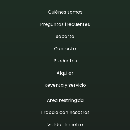
Quiénes somos
Preguntas frecuentes
Soporte
Contacto
Productos
Alquiler
Reventa y servicio
Área restringida
Trabaja con nosotros
Validar Inmetro