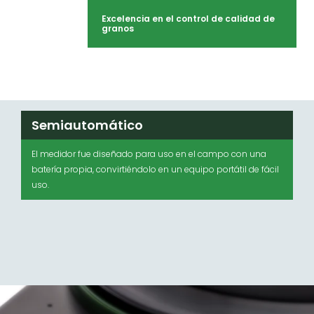
Excelencia en el control de calidad de
granos
Semiautomático
El medidor fue diseñado para uso en el campo con una
batería propia, convirtiéndolo en un equipo portátil de fácil
uso.