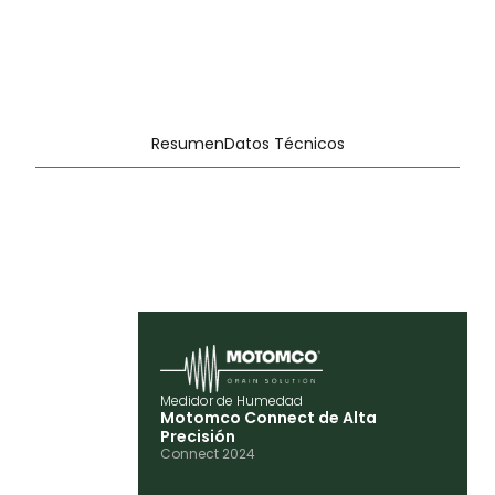
Resumen
Datos Técnicos
Medidor de Humedad
Motomco Connect de Alta
Precisión
Connect 2024