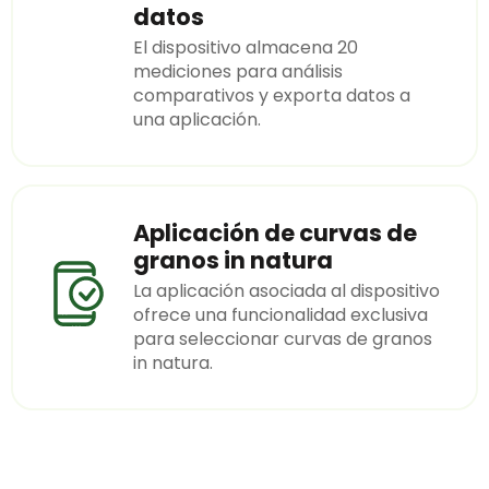
datos
El dispositivo almacena 20
mediciones para análisis
comparativos y exporta datos a
una aplicación.
Aplicación de curvas de
granos in natura
La aplicación asociada al dispositivo
ofrece una funcionalidad exclusiva
para seleccionar curvas de granos
in natura.