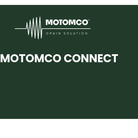
MOTOMCO CONNECT