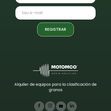
REGISTRAR
Alquiler de equipos para la clasificación de
granos