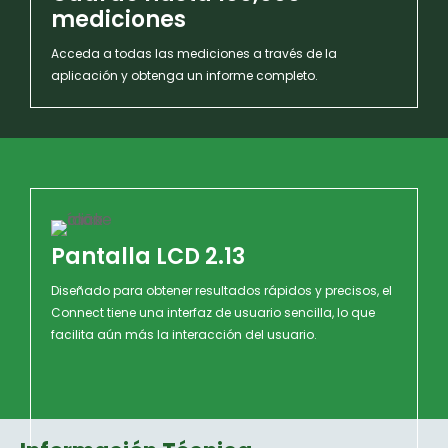
mediciones
Acceda a todas las mediciones a través de la
aplicación y obtenga un informe completo.
Pantalla LCD 2.13
Diseñado para obtener resultados rápidos y precisos, el
Connect tiene una interfaz de usuario sencilla, lo que
facilita aún más la interacción del usuario.