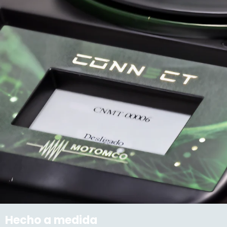
Hecho a medida