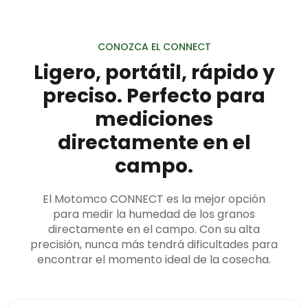
CONOZCA EL CONNECT
Ligero, portátil, rápido y
preciso. Perfecto para
mediciones
directamente en el
campo.
El Motomco CONNECT es la mejor opción
para medir la humedad de los granos
directamente en el campo. Con su alta
precisión, nunca más tendrá dificultades para
encontrar el momento ideal de la cosecha.