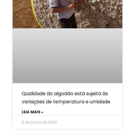
Qualidade do algodão está sujeita às
variações de temperatura e umidade
LEIA MAIS »
6 de junho de 2024