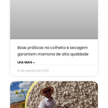
Boas práticas na colheita e secagem
garantem mamona de alta qualidade
LEIA MAIS »
13 de agosto de 2024