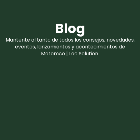
Blog
Mantente al tanto de todos los consejos, novedades,
eventos, lanzamientos y acontecimientos de
Motomco | Loc Solution.