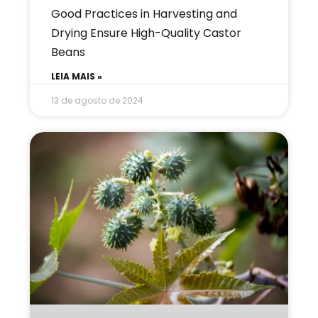
Good Practices in Harvesting and
Drying Ensure High-Quality Castor
Beans
LEIA MAIS »
13 de agosto de 2024