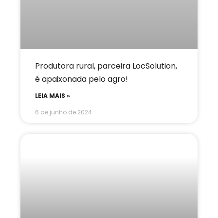
Produtora rural, parceira LocSolution,
é apaixonada pelo agro!
LEIA MAIS »
6 de junho de 2024