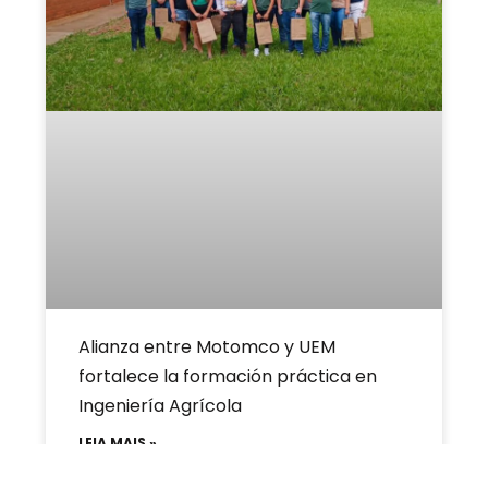
Alianza entre Motomco y UEM
fortalece la formación práctica en
Ingeniería Agrícola
LEIA MAIS »
13 de dezembro de 2024