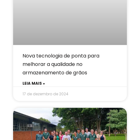
Nova tecnologia de ponta para
melhorar a qualidade no
armazenamento de grãos
LEIA MAIS »
17 de dezembro de 2024