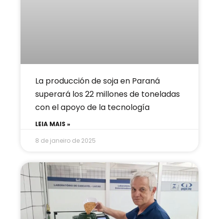
La producción de soja en Paraná
superará los 22 millones de toneladas
con el apoyo de la tecnología
LEIA MAIS »
8 de janeiro de 2025