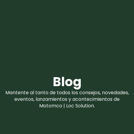
Blog
Mantente al tanto de todos los consejos, novedades,
eventos, lanzamientos y acontecimientos de
Motomco | Loc Solution.