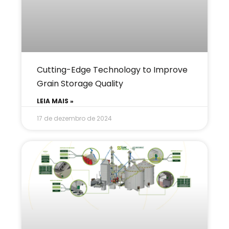
Cutting-Edge Technology to Improve
Grain Storage Quality
LEIA MAIS »
17 de dezembro de 2024