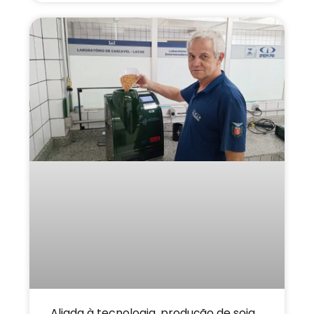
Aliada à tecnologia, produção de soja