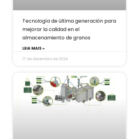
Tecnología de última generación para
mejorar la calidad en el
almacenamiento de granos
LEIA MAIS »
17 de dezembro de 2024