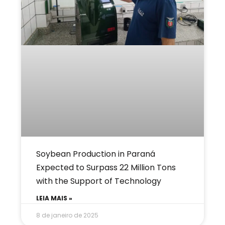
Soybean Production in Paraná
Expected to Surpass 22 Million Tons
with the Support of Technology
LEIA MAIS »
8 de janeiro de 2025