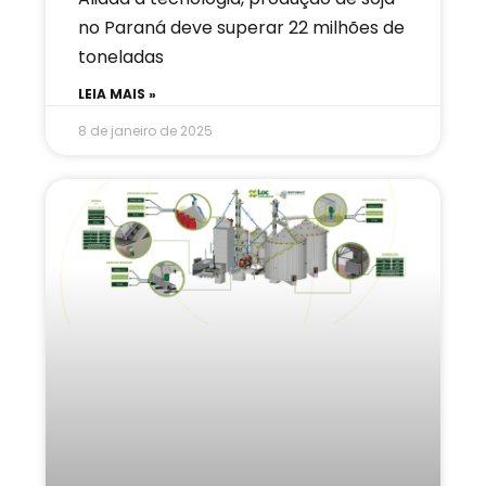
no Paraná deve superar 22 milhões de
toneladas
LEIA MAIS »
8 de janeiro de 2025